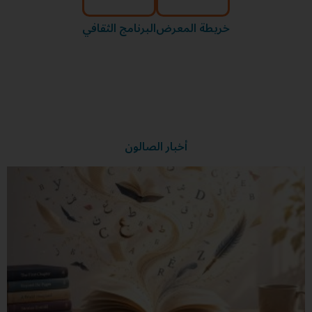
خريطة المعرض
البرنامج الثقافي
أخبار الصالون