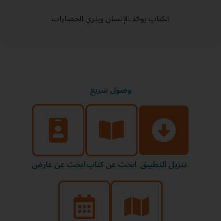
الكتاب يوحّد الإنسان ويثري الحضارات
وصول سريع
تنزيل التطبيق
ابحث عن كتاب
ابحث عن عارض