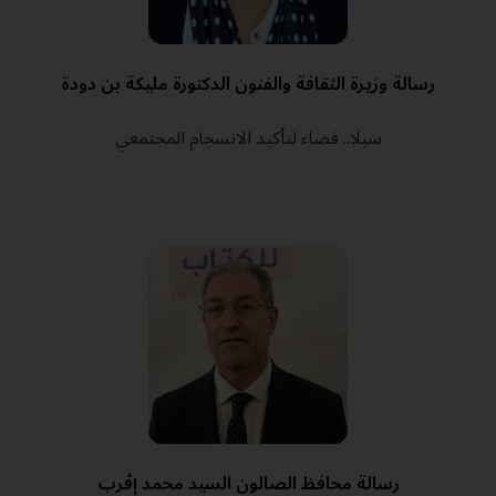
رسالة وزيرة الثقافة والفنون الدكتورة مليكة بن دودة
سيلا.. فضاء لتأكيد الانسجام المجتمعي
رسالة محافظ الصالون السيد محمد إڤرب