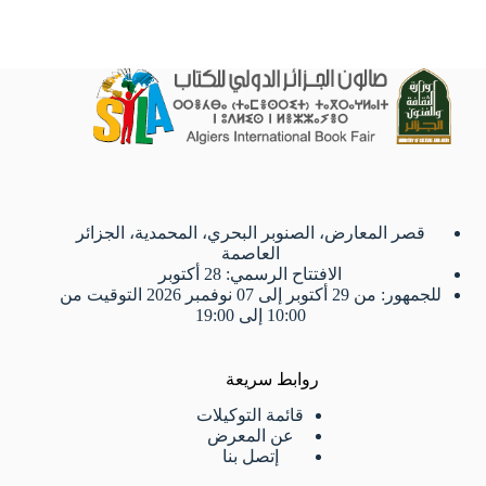
قصر المعارض، الصنوبر البحري، المحمدية، الجزائر
العاصمة
الافتتاح الرسمي: 28 أكتوبر
للجمهور: من 29 أكتوبر إلى 07 نوفمبر 2026 التوقيت من
10:00 إلى 19:00
روابط سريعة
قائمة التوكيلات
عن المعرض
إتصل بنا