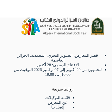
قصر المعارض، الصنوبر البحري، المحمدية، الجزائر
العاصمة
الافتتاح الرسمي: 28 أكتوبر
للجمهور: من 29 أكتوبر إلى 07 نوفمبر 2026 التوقيت من
10:00 إلى 19:00
روابط سريعة
قائمة التوكيلات
عن المعرض
إتصل بنا