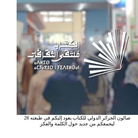
صالون الجزائر الدولي للكتاب يعود إليكم في طبعته 28
ليجمعكم من جديد حول الكلمة والفكر