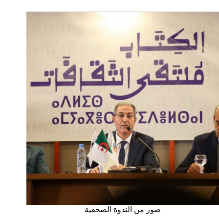
صور من الندوة الصحفية