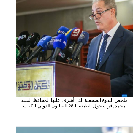
ملخص الندوة الصحفية التي أشرف عليها المحافظ السيد
محمد إقرب حول الطبعة الـ28 للصالون الدولي للكتاب