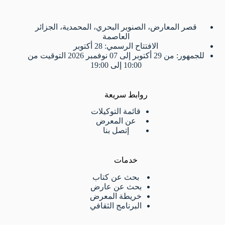
قصر المعارض، الصنوبر البحري، المحمدية، الجزائر
العاصمة
الافتتاح الرسمي: 28 أكتوبر
للجمهور: من 29 أكتوبر إلى 07 نوفمبر 2026 التوقيت من
10:00 إلى 19:00
روابط سريعة
قائمة التوكيلات
عن المعرض
إتصل بنا
خدمات
بحث عن كتاب
بحث عن عارض
خريطة المعرض
البرنامج الثقافي