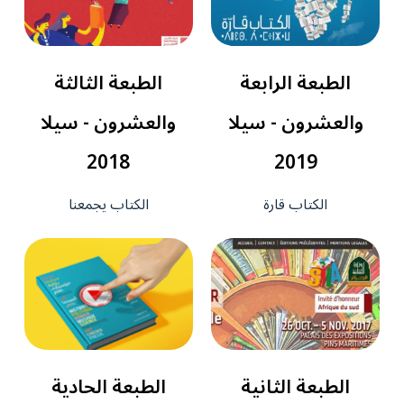
الطبعة الرابعة
الطبعة الثالثة
والعشرون - سيلا
والعشرون - سيلا
2018
2019
الكتاب قارة
الكتاب يجمعنا
الطبعة الثانية
الطبعة الحادية