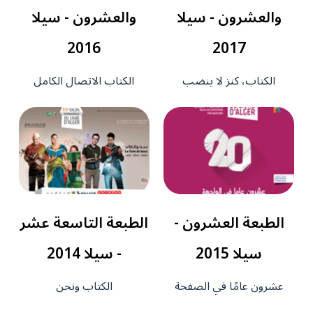
والعشرون - سيلا
والعشرون - سيلا
2016
2017
الكتاب، كنز لا ينضب
الكتاب الاتصال الكامل
الطبعة العشرون -
الطبعة التاسعة عشر
سيلا 2015
- سيلا 2014
عشرون عامًا في الصفحة
الكتاب ونحن