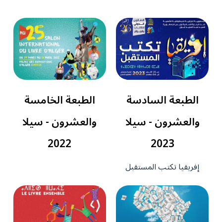
الطبعة السادسة
الطبعة الخامسة
والعشرون - سيلا
والعشرون - سيلا
2022
2023
إفريقيا تكتب المستقبل