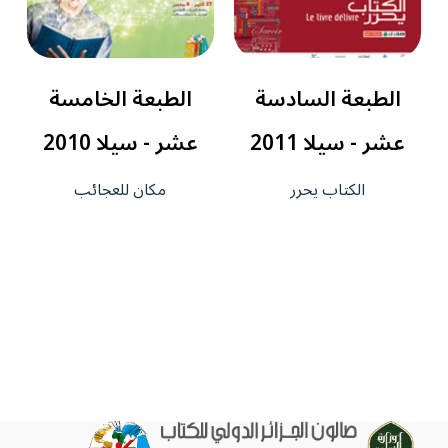
الطبعة السادسة
الطبعة الخامسة
عشر - سيلا 2011
عشر - سيلا 2010
الكتاب يحرر
مكان للعجائب