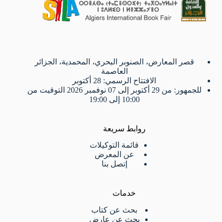
قصر المعارض، الصنوبر البحري، المحمدية، الجزائر
العاصمة
الافتتاح الرسمي: 28 أكتوبر
للجمهور: من 29 أكتوبر إلى 07 نوفمبر 2026 التوقيت من
10:00 إلى 19:00
روابط سريعة
قائمة التوكيلات
عن المعرض
إتصل بنا
خدمات
بحث عن كتاب
بحث عن عارض