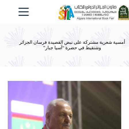
لتجاوز
لى
لمحتوى
أمسية شعرية مشتركة على نبض القصيدة فرسان الجزائر
وشنقيط في حضرة “آسيا جبار”