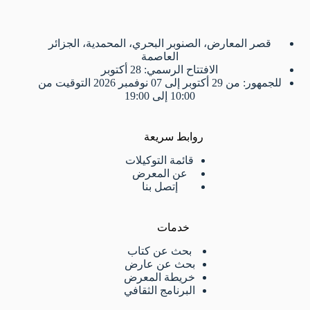
قصر المعارض، الصنوبر البحري، المحمدية، الجزائر
العاصمة
الافتتاح الرسمي: 28 أكتوبر
للجمهور: من 29 أكتوبر إلى 07 نوفمبر 2026 التوقيت من
10:00 إلى 19:00
روابط سريعة
قائمة التوكيلات
عن المعرض
إتصل بنا
خدمات
بحث عن كتاب
بحث عن عارض
خريطة المعرض
البرنامج الثقافي