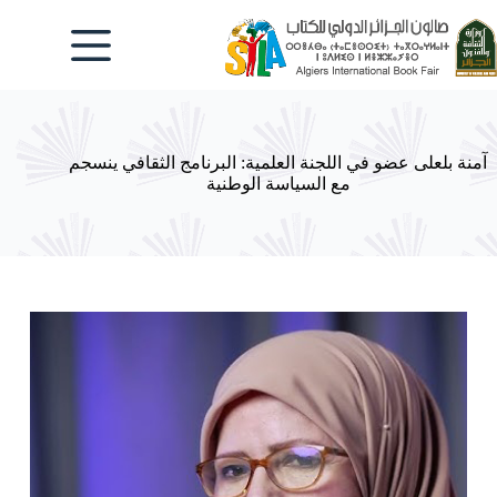
لتجاوز
لى
لمحتوى
آمنة بلعلى عضو في اللجنة العلمية: البرنامج الثقافي ينسجم
مع السياسة الوطنية