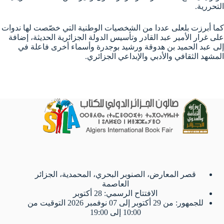
التحررية.
كما أبرزت بلعلى عددا من الشخصيات الوطنية التي خصّصت لها ندوات
على غرار الأمير عبد القادر وتأسيس الدولة الجزائرية الحديثة، إضافة
إلى عبد الحميد بن هدوقة ورشيد بوجدرة وأسماء أخرى فاعلة في
المشهد الثقافي والأدبي والإبداعي الجزائري.
قصر المعارض، الصنوبر البحري، المحمدية، الجزائر
العاصمة
الافتتاح الرسمي: 28 أكتوبر
للجمهور: من 29 أكتوبر إلى 07 نوفمبر 2026 التوقيت من
10:00 إلى 19:00