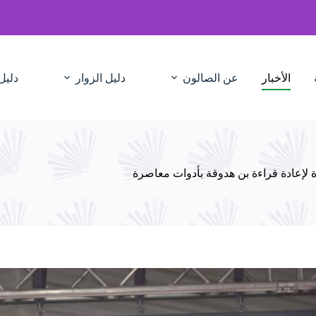
الأخبار
عن الصالون
دليل الزوار
دليل
عوة لإعادة قراءة بن هدوقة بأدوات معاصرة