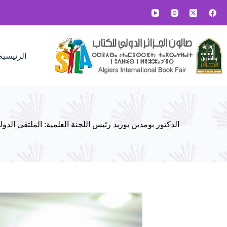
لتجاوز
لى
لمحتوى
الرئيسية
الدكتور بومدين بوزيد رئيس اللجنة العلمية: الملتقى الدو