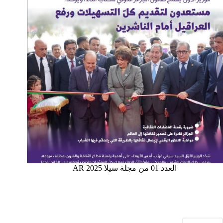
العدد 01 من مجلة سيلا 2025 AR