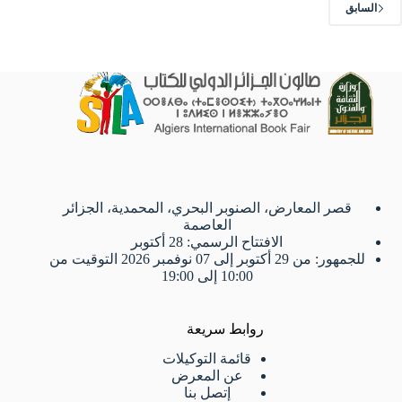
السابق
قصر المعارض، الصنوبر البحري، المحمدية، الجزائر
العاصمة
الافتتاح الرسمي: 28 أكتوبر
للجمهور: من 29 أكتوبر إلى 07 نوفمبر 2026 التوقيت من
10:00 إلى 19:00
روابط سريعة
قائمة التوكيلات
عن المعرض
إتصل بنا