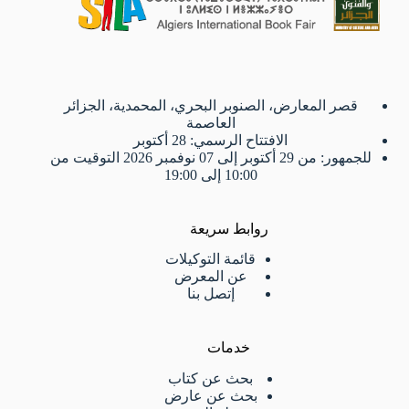
قصر المعارض، الصنوبر البحري، المحمدية، الجزائر
العاصمة
الافتتاح الرسمي: 28 أكتوبر
للجمهور: من 29 أكتوبر إلى 07 نوفمبر 2026 التوقيت من
10:00 إلى 19:00
روابط سريعة
قائمة التوكيلات
عن المعرض
إتصل بنا
خدمات
بحث عن كتاب
بحث عن عارض