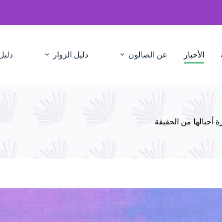
الأخبار
عن الصالون
دليل الزوار
دليل
 أجيالها من الحقيقة