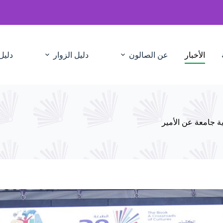
الأخبار
عن الصالون
دليل الزوار
دليل
ة جامعة عن الأمير