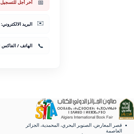
📅
آخر أجل للتسجيل 
✉️
البريد الالكتروني:
📞
الهاتف / الفاكس :
قصر المعارض، الصنوبر البحري، المحمدية، الجزائر
العاصمة