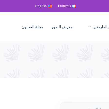
English
Français
 العارضين
معرض الصور
مجلة الصالون