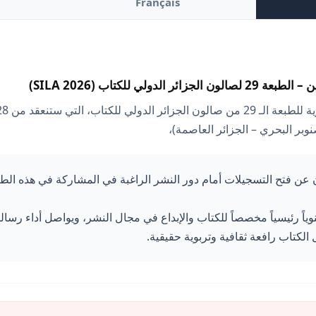
Français
الدولي للكتاب (SILA 2026)
عن فتح التسجيلات أمام دور النشر الراغبة في المشاركة في هذه الطب
نوياً رئيسياً مخصصاً للكتاب والإبداع في مجال النشر، ويواصل أداء رسال
 الكتاب رافعة ثقافية وتربوية حقيقية.