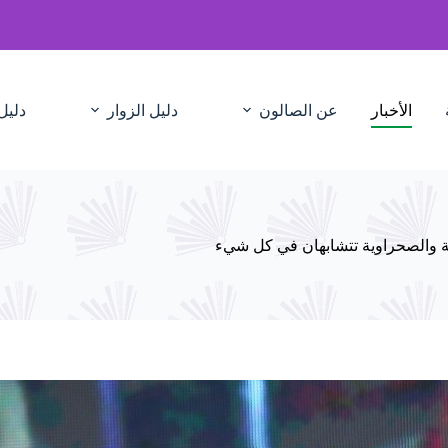
الأخبار
عن الصالون
دليل الزوار
دليل
ة والصحراوية تتشابهان في كل شيء