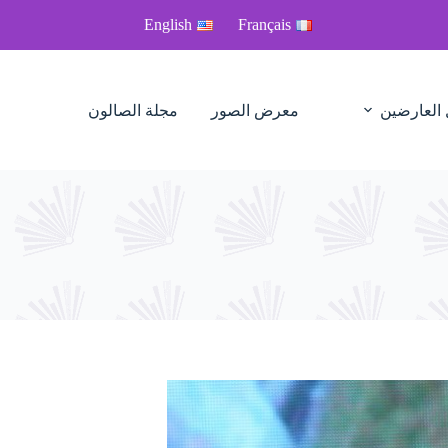
English
Français
 العارضين
معرض الصور
مجلة الصالون