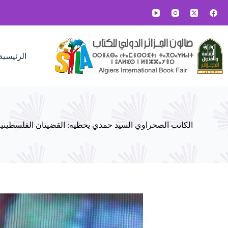
لتجاوز
لى
لمحتوى
الرئيسية
الكاتب الصحراوي السيد حمدي يحظيه: القضيتان الفلسطيني