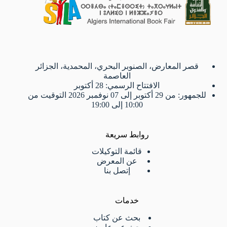
قصر المعارض، الصنوبر البحري، المحمدية، الجزائر
العاصمة
الافتتاح الرسمي: 28 أكتوبر
للجمهور: من 29 أكتوبر إلى 07 نوفمبر 2026 التوقيت من
10:00 إلى 19:00
روابط سريعة
قائمة التوكيلات
عن المعرض
إتصل بنا
خدمات
بحث عن كتاب