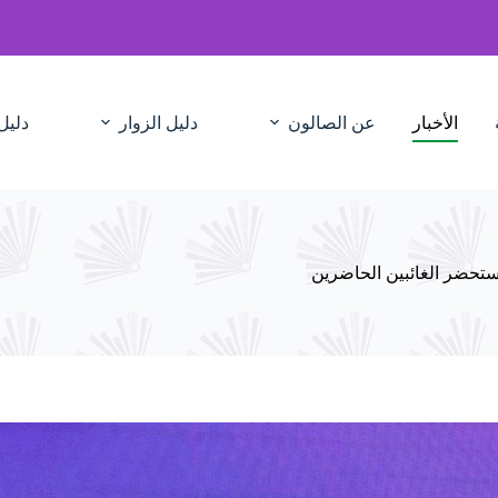
الأخبار
عن الصالون
دليل الزوار
دليل
يستحضر الغائبين الحاضرين