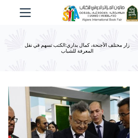
لتجاوز
لى
لمحتوى
زار مختلف الأجنحة، كمال بداري:الكتب تسهم في نقل
المعرفة للشباب