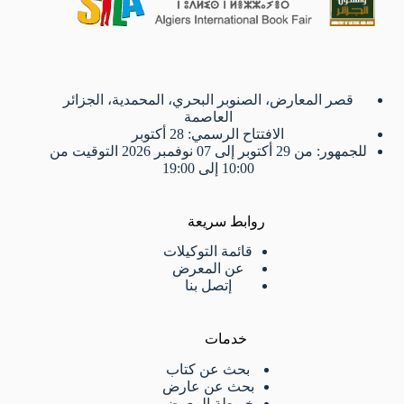
قصر المعارض، الصنوبر البحري، المحمدية، الجزائر
العاصمة
الافتتاح الرسمي: 28 أكتوبر
للجمهور: من 29 أكتوبر إلى 07 نوفمبر 2026 التوقيت من
10:00 إلى 19:00
روابط سريعة
قائمة التوكيلات
عن المعرض
إتصل بنا
خدمات
بحث عن كتاب
بحث عن عارض
خريطة المعرض