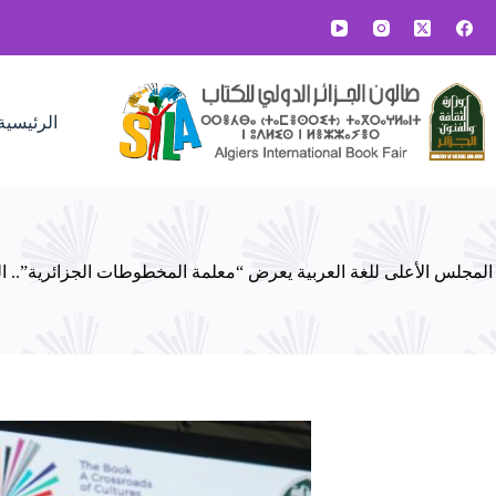
لتجاوز
لى
لمحتوى
الرئيسية
المجلس الأعلى للغة العربية يعرض “معلمة المخطوطات الجزائرية”.. ا