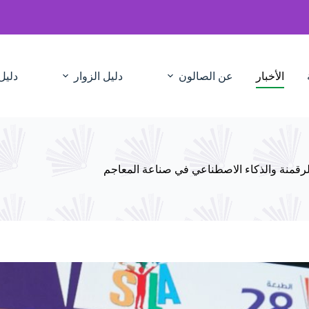
الأخبار
عن الصالون
دليل الزوار
دليل
لرقمنة والذكاء الاصطناعي في صناعة المعاجم