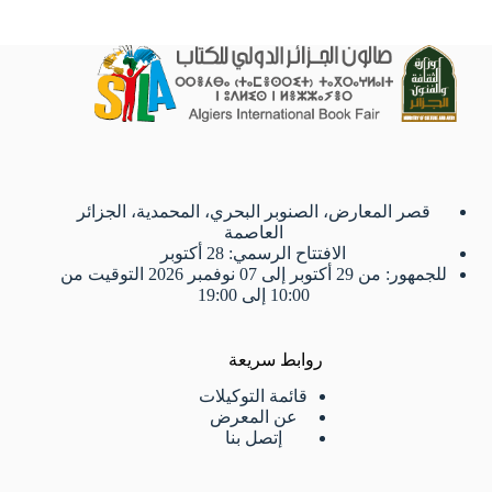
قصر المعارض، الصنوبر البحري، المحمدية، الجزائر
العاصمة
الافتتاح الرسمي: 28 أكتوبر
للجمهور: من 29 أكتوبر إلى 07 نوفمبر 2026 التوقيت من
10:00 إلى 19:00
روابط سريعة
قائمة التوكيلات
عن المعرض
إتصل بنا