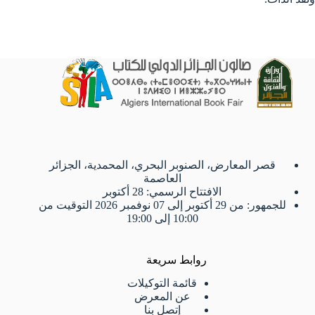
قصر المعارض، الصنوبر البحري، المحمدية، الجزائر
العاصمة
الافتتاح الرسمي: 28 أكتوبر
للجمهور: من 29 أكتوبر إلى 07 نوفمبر 2026 التوقيت من
10:00 إلى 19:00
روابط سريعة
قائمة التوكيلات
عن المعرض
إتصل بنا