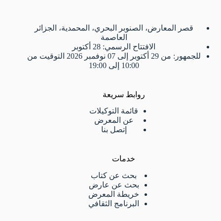
قصر المعارض، الصنوبر البحري، المحمدية، الجزائر
العاصمة
الافتتاح الرسمي: 28 أكتوبر
للجمهور: من 29 أكتوبر إلى 07 نوفمبر 2026 التوقيت من
10:00 إلى 19:00
روابط سريعة
قائمة التوكيلات
عن المعرض
إتصل بنا
خدمات
بحث عن كتاب
بحث عن عارض
خريطة المعرض
البرنامج الثقافي