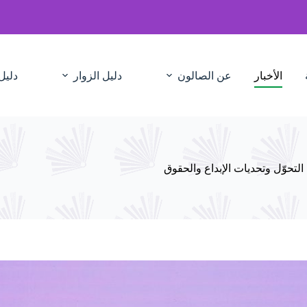
الأخبار
عن الصالون
دليل الزوار
دليل
لتحوّل وتحديات الإبداع والحقوق