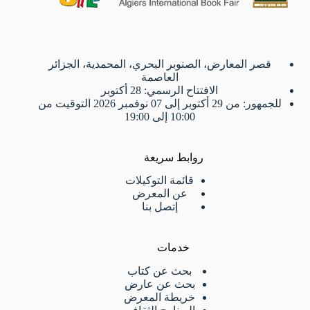
قصر المعارض، الصنوبر البحري، المحمدية، الجزائر
العاصمة
الافتتاح الرسمي: 28 أكتوبر
للجمهور: من 29 أكتوبر إلى 07 نوفمبر 2026 التوقيت من
10:00 إلى 19:00
روابط سريعة
قائمة التوكيلات
عن المعرض
إتصل بنا
خدمات
بحث عن كتاب
بحث عن عارض
خريطة المعرض