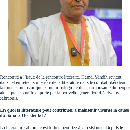
Rencontré à l’issue de la rencontre littéraire, Hamdi Yahdih revient
dans cet entretien sur le rôle de la littérature dans le combat libérateur,
la dimension historique et anthropologique de la composante du peuple
ainsi que le souffle apporté par la nouvelle génération d’écrivains
sahraouis.
En quoi la littérature peut contribuer à maintenir vivante la cause
du Sahara Occidental ?
La littérature sahraouie est intimement liée à la résistance. Depuis le