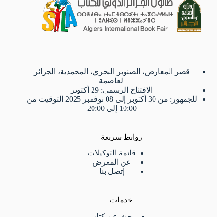
قصر المعارض، الصنوبر البحري، المحمدية، الجزائر
العاصمة
الافتتاح الرسمي: 29 أكتوبر
للجمهور: من 30 أكتوبر إلى 08 نوفمبر 2025 التوقيت من
10:00 إلى 20:00
روابط سريعة
قائمة التوكيلات
عن المعرض
إتصل بنا
خدمات
بحث عن كتاب