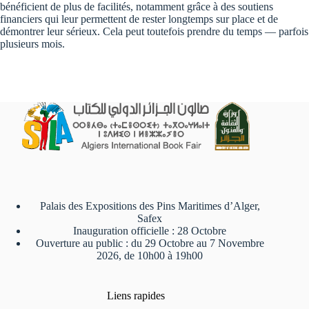
bénéficient de plus de facilités, notamment grâce à des soutiens
financiers qui leur permettent de rester longtemps sur place et de
démontrer leur sérieux. Cela peut toutefois prendre du temps — parfois
plusieurs mois.
Palais des Expositions des Pins Maritimes d’Alger,
Safex
Inauguration officielle : 28 Octobre
Ouverture au public : du 29 Octobre au 7 Novembre
2026, de 10h00 à 19h00
Liens rapides