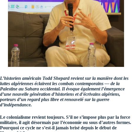
L’historien américain Todd Shepard revient sur la manière dont les
luttes algériennes éclairent les combats contemporains — de la
Palestine au Sahara occidental. Il évoque également l’émergence
d’une nouvelle génération d’historiens et d’écrivains algériens,
porteurs d’un regard plus libre et renouvelé sur la guerre
d’indépendance.
Le colonialisme revient toujours. S’il ne s’impose plus par la force
militaire, il agit désormais par l’économie ou sous d’autres formes.
Pourquoi ce cycle ne s’est-il jamais brisé depuis le début de