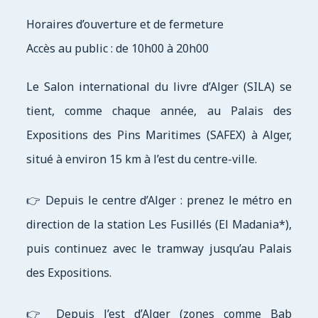
Horaires d’ouverture et de fermeture
Accès au public : de 10h00 à 20h00
Le Salon international du livre d’Alger (SILA) se
tient, comme chaque année, au Palais des
Expositions des Pins Maritimes (SAFEX) à Alger,
situé à environ 15 km à l’est du centre-ville.
👉 Depuis le centre d’Alger : prenez le métro en
direction de la station Les Fusillés (El Madania*),
puis continuez avec le tramway jusqu’au Palais
des Expositions.
👉 Depuis l’est d’Alger (zones comme Bab