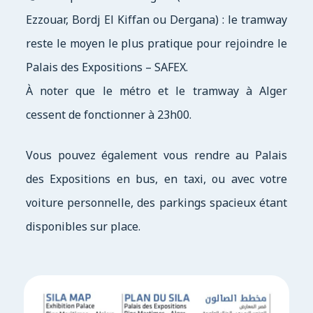
Ezzouar, Bordj El Kiffan ou Dergana) : le tramway
reste le moyen le plus pratique pour rejoindre le
Palais des Expositions – SAFEX.
À noter que le métro et le tramway à Alger
cessent de fonctionner à 23h00.
Vous pouvez également vous rendre au Palais
des Expositions en bus, en taxi, ou avec votre
voiture personnelle, des parkings spacieux étant
disponibles sur place.