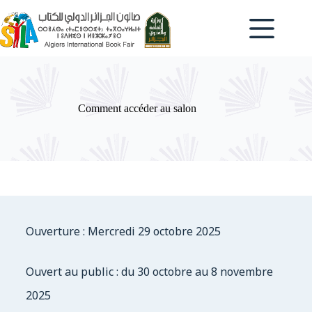
Comment accéder au salon
Ouverture : Mercredi 29 octobre 2025
Ouvert au public : du 30 octobre au 8 novembre
2025