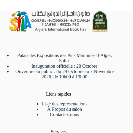
Palais des Expositions des Pins Maritimes d’Alger,
Safex
Inauguration officielle : 28 Octobre
Ouverture au public : du 29 Octobre au 7 Novembre
2026, de 10h00 à 19h00
Liens rapides
Liste des représentations
À Propos du salon
Contactez-nous
Services