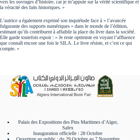
vers les ouvrages d’histoire, car je m’appuie sur la vérité scientifique et
la véracité des faits historiques. »
L’autrice a également exprimé son inquiétude face à « l’avancée
fulgurante des supports numériques » dans le monde de l’édition,
estimant qu’ils contribuent à affaiblir la place du livre dans la société.
Elle garde toutefois espoir : « Je reste optimiste en voyant l’affluence
que connaît encore une fois le SILA. Le livre résiste, et c’est ce qui
compte. »
Palais des Expositions des Pins Maritimes d’Alger,
Safex
Inauguration officielle : 28 Octobre
Ouverture au public : du 29 Octobre au 7 Novembre