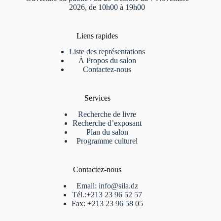
2026, de 10h00 à 19h00
Liens rapides
Liste des représentations
À Propos du salon
Contactez-nous
Services
Recherche de livre
Recherche d’exposant
Plan du salon
Programme culturel
Contactez-nous
Email: info@sila.dz
Tél.:+213 23 96 52 57
Fax: +213 23 96 58 05