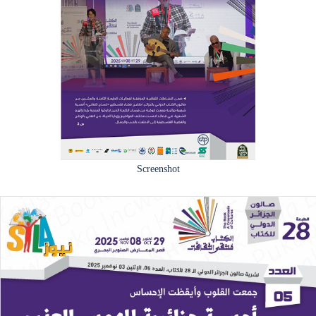
Screenshot