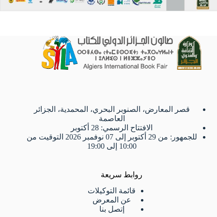
قصر المعارض، الصنوبر البحري، المحمدية، الجزائر
العاصمة
الافتتاح الرسمي: 28 أكتوبر
للجمهور: من 29 أكتوبر إلى 07 نوفمبر 2026 التوقيت من
10:00 إلى 19:00
روابط سريعة
قائمة التوكيلات
عن المعرض
إتصل بنا