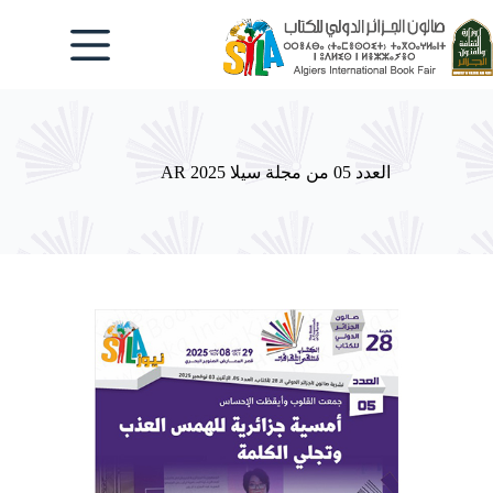
لتجاوز
لى
لمحتوى
العدد 05 من مجلة سيلا 2025 AR