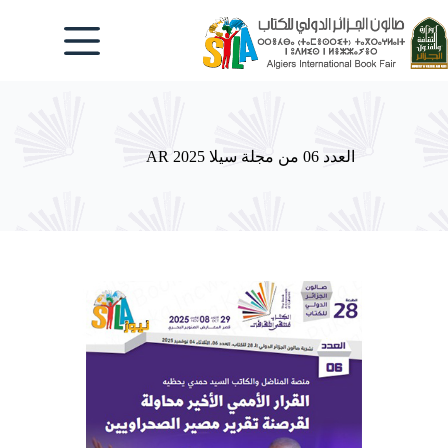
لتجاوز
لى
لمحتوى
العدد 06 من مجلة سيلا 2025 AR