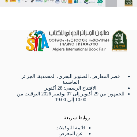
قصر المعارض، الصنوبر البحري، المحمدية، الجزائر
العاصمة
الافتتاح الرسمي: 28 أكتوبر
للجمهور: من 29 أكتوبر إلى 07 نوفمبر 2026 التوقيت من
10:00 إلى 19:00
روابط سريعة
قائمة التوكيلات
عن المعرض