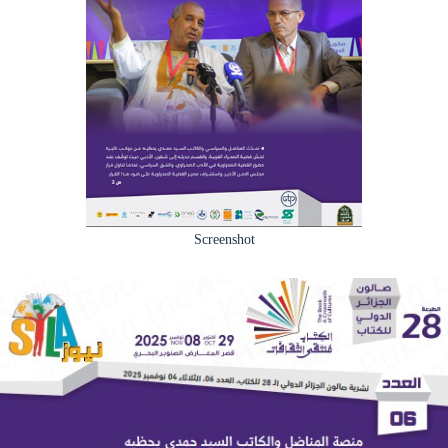
Screenshot