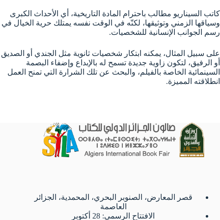
كاتب السيناريو مطالب باحترام المادة التاريخية، أي الأحداث الكبرى
وسياقها الزمني وتوثيقها، لكنّه في الوقت نفسه يمتلك حرية الخيال في
رسم الجوانب الإنسانية للشخصيات.
على سبيل المثال، يمكنه ابتكار شخصيات ثانوية مثل الجندي أو الصديق
أو الرفيق، لتكون زاوية جديدة تسمح له بالإبداع وإضفاء البصمة
السينمائية الخاصة بالفيلم، والبحث عن تلك الشرارة التي تمنح العمل
انطلاقته المميزة.
قصر المعارض، الصنوبر البحري، المحمدية، الجزائر
العاصمة
الافتتاح الرسمي: 28 أكتوبر