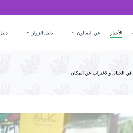
الأخبار
عن الصالون
دليل الزوار
دليل
 في الخيال والاغتراب عن المكان