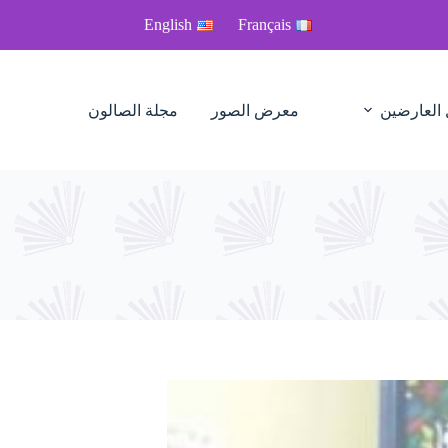
English
Français
 العارضين
معرض الصور
مجلة الصالون