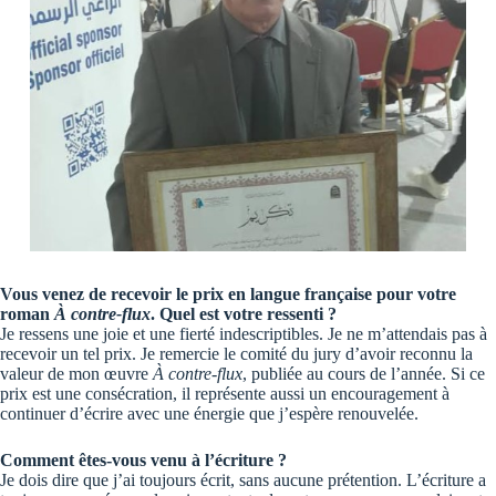
Vous venez de recevoir le prix en langue française pour votre
roman
À contre-flux
. Quel est votre ressenti ?
Je ressens une joie et une fierté indescriptibles. Je ne m’attendais pas à
recevoir un tel prix. Je remercie le comité du jury d’avoir reconnu la
valeur de mon œuvre
À contre-flux
, publiée au cours de l’année. Si ce
prix est une consécration, il représente aussi un encouragement à
continuer d’écrire avec une énergie que j’espère renouvelée.
Comment êtes-vous venu à l’écriture ?
Je dois dire que j’ai toujours écrit, sans aucune prétention. L’écriture a