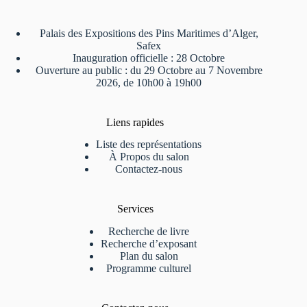
Palais des Expositions des Pins Maritimes d’Alger,
Safex
Inauguration officielle : 28 Octobre
Ouverture au public : du 29 Octobre au 7 Novembre
2026, de 10h00 à 19h00
Liens rapides
Liste des représentations
À Propos du salon
Contactez-nous
Services
Recherche de livre
Recherche d’exposant
Plan du salon
Programme culturel