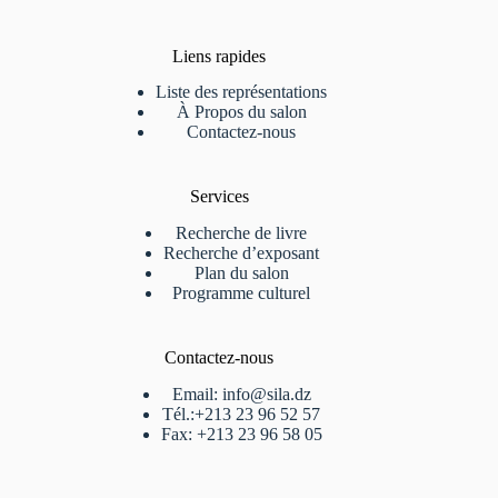
Liens rapides
Liste des représentations
À Propos du salon
Contactez-nous
Services
Recherche de livre
Recherche d’exposant
Plan du salon
Programme culturel
Contactez-nous
Email: info@sila.dz
Tél.:+213 23 96 52 57
Fax: +213 23 96 58 05