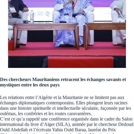
Des chercheurs Mauritaniens retracent les échanges savants et
mystiques entre les deux pays
Les relations entre l’Algérie et la Mauritanie ne se limitent pas aux
échanges diplomatiques contemporains. Elles plongent leurs racines
dans une histoire spirituelle et intellectuelle séculaire, façonnée par les
oulémas, les confréries et les routes caravanières.
C’est ce qu’a rappelé une conférence organisée dans le cadre du Salon
international du livre d’Alger (SILA), animée par le chercheur Dedoud
Ould Abdellah et l’écrivain Yahia Ould Baraa, lauréat du Prix