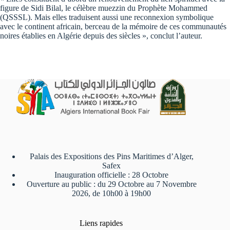
figure de Sidi Bilal, le célèbre muezzin du Prophète Mohammed
(QSSSL). Mais elles traduisent aussi une reconnexion symbolique
avec le continent africain, berceau de la mémoire de ces communautés
noires établies en Algérie depuis des siècles », conclut l’auteur.
Palais des Expositions des Pins Maritimes d’Alger,
Safex
Inauguration officielle : 28 Octobre
Ouverture au public : du 29 Octobre au 7 Novembre
2026, de 10h00 à 19h00
Liens rapides