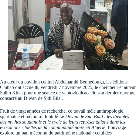
Au cœur du pavillon central Abdelhamid Benhedouga, les éditions
Chihab ont accueilli, vendredi 7 novembre 2025, le chercheur et auteur
Salim Khiat pour une séance de vente-dédicace de son dernier ouvrage
consacré au Diwan de Sidi Bilal.
Fruit de vingt années de recherche, ce travail mêle anthropologie,
spiritualité et mémoire. Intitulé
Le Diwan de Sidi Bilal : les divinités
des mythes soudanais et le cycle de leurs représentations dans les
évocations rituelles de la communauté noire en Algérie
, l’ouvrage
explore un pan méconnu du patrimoine national : celui des