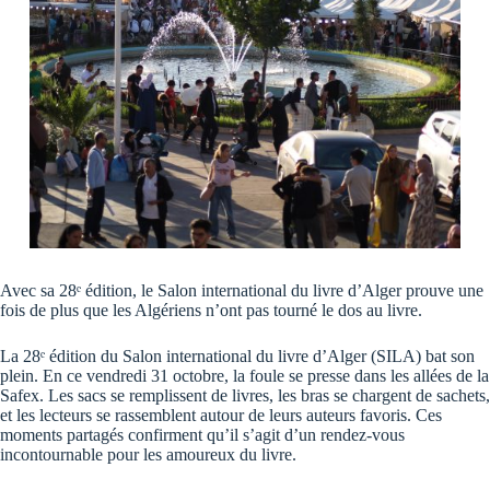
Avec sa 28ᵉ édition, le Salon international du livre d’Alger prouve une
fois de plus que les Algériens n’ont pas tourné le dos au livre.
La 28ᵉ édition du Salon international du livre d’Alger (SILA) bat son
plein. En ce vendredi 31 octobre, la foule se presse dans les allées de la
Safex. Les sacs se remplissent de livres, les bras se chargent de sachets,
et les lecteurs se rassemblent autour de leurs auteurs favoris. Ces
moments partagés confirment qu’il s’agit d’un rendez-vous
incontournable pour les amoureux du livre.