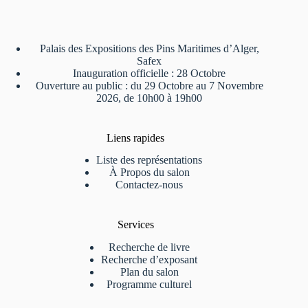
Palais des Expositions des Pins Maritimes d’Alger,
Safex
Inauguration officielle : 28 Octobre
Ouverture au public : du 29 Octobre au 7 Novembre
2026, de 10h00 à 19h00
Liens rapides
Liste des représentations
À Propos du salon
Contactez-nous
Services
Recherche de livre
Recherche d’exposant
Plan du salon
Programme culturel