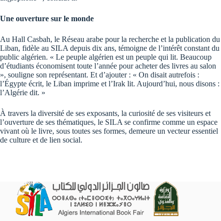
Une ouverture sur le monde
Au Hall Casbah, le Réseau arabe pour la recherche et la publication du
Liban, fidèle au SILA depuis dix ans, témoigne de l’intérêt constant du
public algérien. « Le peuple algérien est un peuple qui lit. Beaucoup
d’étudiants économisent toute l’année pour acheter des livres au salon
», souligne son représentant. Et d’ajouter : « On disait autrefois :
l’Égypte écrit, le Liban imprime et l’Irak lit. Aujourd’hui, nous disons :
l’Algérie dit. »
À travers la diversité de ses exposants, la curiosité de ses visiteurs et
l’ouverture de ses thématiques, le SILA se confirme comme un espace
vivant où le livre, sous toutes ses formes, demeure un vecteur essentiel
de culture et de lien social.