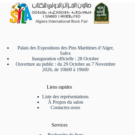
Palais des Expositions des Pins Maritimes d’Alger,
Safex
Inauguration officielle : 28 Octobre
Ouverture au public : du 29 Octobre au 7 Novembre
2026, de 10h00 à 19h00
Liens rapides
Liste des représentations
À Propos du salon
Contactez-nous
Services
Recherche de livre