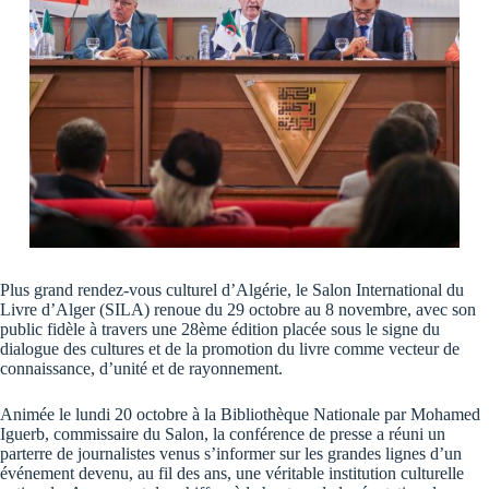
Plus grand rendez-vous culturel d’Algérie, le Salon International du
Livre d’Alger (SILA) renoue du 29 octobre au 8 novembre, avec son
public fidèle à travers une 28ème édition placée sous le signe du
dialogue des cultures et de la promotion du livre comme vecteur de
connaissance, d’unité et de rayonnement.
Animée le lundi 20 octobre à la Bibliothèque Nationale par Mohamed
Iguerb, commissaire du Salon, la conférence de presse a réuni un
parterre de journalistes venus s’informer sur les grandes lignes d’un
événement devenu, au fil des ans, une véritable institution culturelle