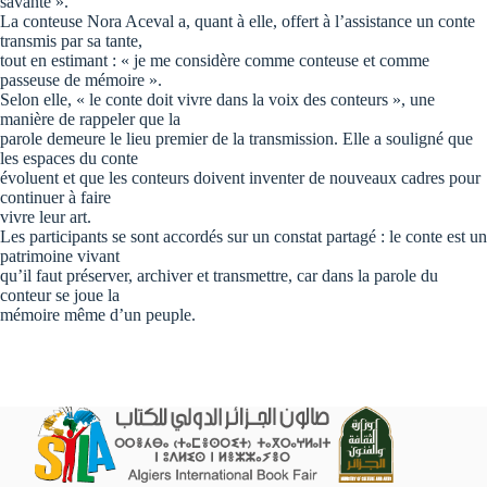
savante ».
La conteuse Nora Aceval a, quant à elle, offert à l’assistance un conte
transmis par sa tante,
tout en estimant : « je me considère comme conteuse et comme
passeuse de mémoire ».
Selon elle, « le conte doit vivre dans la voix des conteurs », une
manière de rappeler que la
parole demeure le lieu premier de la transmission. Elle a souligné que
les espaces du conte
évoluent et que les conteurs doivent inventer de nouveaux cadres pour
continuer à faire
vivre leur art.
Les participants se sont accordés sur un constat partagé : le conte est un
patrimoine vivant
qu’il faut préserver, archiver et transmettre, car dans la parole du
conteur se joue la
mémoire même d’un peuple.