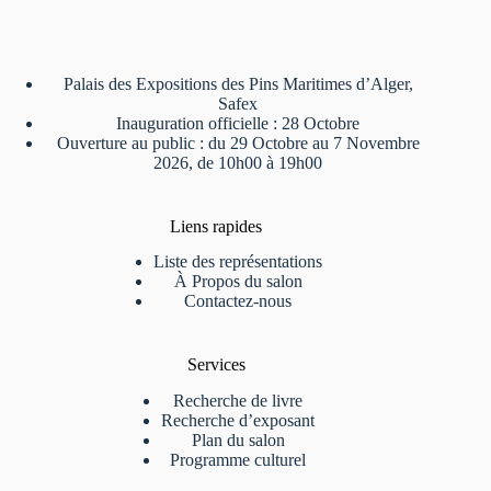
Palais des Expositions des Pins Maritimes d’Alger,
Safex
Inauguration officielle : 28 Octobre
Ouverture au public : du 29 Octobre au 7 Novembre
2026, de 10h00 à 19h00
Liens rapides
Liste des représentations
À Propos du salon
Contactez-nous
Services
Recherche de livre
Recherche d’exposant
Plan du salon
Programme culturel