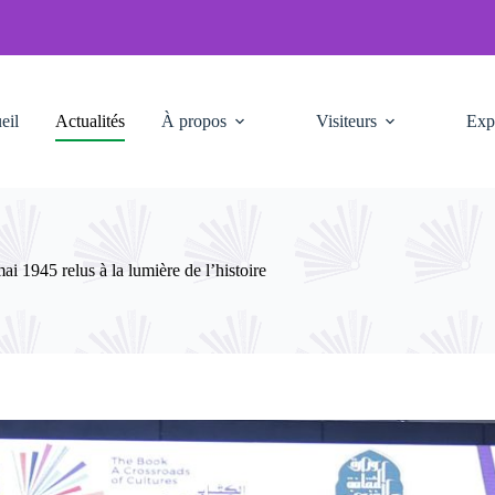
eil
Actualités
À propos
Visiteurs
Exp
 1945 relus à la lumière de l’histoire