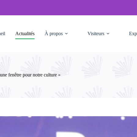
eil
Actualités
À propos
Visiteurs
Exp
ne fenêtre pour notre culture »