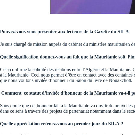
Pouvez-vous vous présenter aux lecteurs de la Gazette du SILA
Je suis chargé de mission auprès du cabinet du ministère mauritanien de
Quelle signification donnez-vous au fait que la Mauritanie soit l’
Cela confirme la solidité des relations entre l’Algérie et la Mauritanie.
à la Mauritanie. Ceci nous permet d’être en contact avec des centaines de
que nous voulons invitée d’honneur du Salon du livre de Nouakchott.
Comment ce statut d’invitée d’honneur de la Mauritanie va-t-il pa
Sans doute que cet honneur fait à la Mauritanie va ouvrir de nouvelles pe
dans ce sens à travers des projets de partenariat notamment dans le sec
Quelle appréciation retenez-vous au premier jour du SILA ?