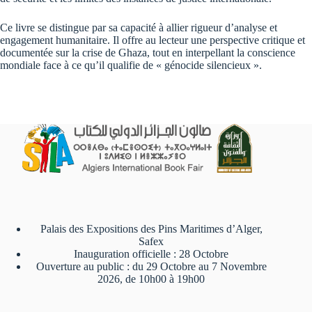
Ce livre se distingue par sa capacité à allier rigueur d’analyse et
engagement humanitaire. Il offre au lecteur une perspective critique et
documentée sur la crise de Ghaza, tout en interpellant la conscience
mondiale face à ce qu’il qualifie de « génocide silencieux ».
Palais des Expositions des Pins Maritimes d’Alger,
Safex
Inauguration officielle : 28 Octobre
Ouverture au public : du 29 Octobre au 7 Novembre
2026, de 10h00 à 19h00