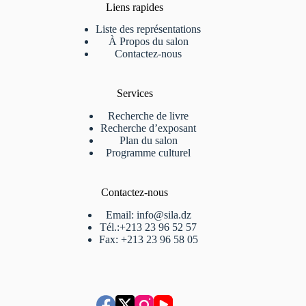
Liens rapides
Liste des représentations
À Propos du salon
Contactez-nous
Services
Recherche de livre
Recherche d’exposant
Plan du salon
Programme culturel
Contactez-nous
Email: info@sila.dz
Tél.:+213 23 96 52 57
Fax: +213 23 96 58 05