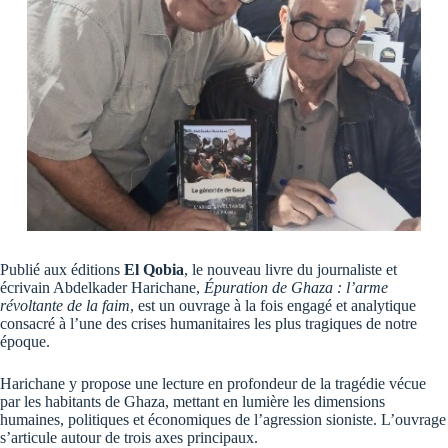
Publié aux éditions
El Qobia
, le nouveau livre du journaliste et
écrivain Abdelkader Harichane,
Épuration de Ghaza : l’arme
révoltante de la faim
, est un ouvrage à la fois engagé et analytique
consacré à l’une des crises humanitaires les plus tragiques de notre
époque.
Harichane y propose une lecture en profondeur de la tragédie vécue
par les habitants de Ghaza, mettant en lumière les dimensions
humaines, politiques et économiques de l’agression sioniste. L’ouvrage
s’articule autour de trois axes principaux.