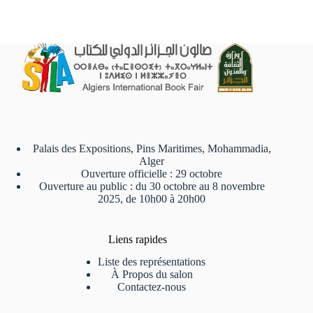
Palais des Expositions, Pins Maritimes, Mohammadia,
Alger
Ouverture officielle : 29 octobre
Ouverture au public : du 30 octobre au 8 novembre
2025, de 10h00 à 20h00
Liens rapides
Liste des représentations
À Propos du salon
Contactez-nous