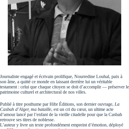
Journaliste engagé et écrivain prolifique, Nourredine Louhal, paix à
son âme, a quitté ce monde en laissant derrière lui un véritable
testament : celui que chaque citoyen se doit d’accomplir — préserver le
patrimoine culturel et architectural de nos villes.
Publié à titre posthume par Hibr Éditions, son dernier ouvrage,
La
Casbah d’Alger, ma bataille
, est un cri du cœur, un ultime acte
d’amour lancé par l’enfant de la vieille citadelle pour que la Casbah
retrouve ses titres de noblesse.
L’auteur y livre un texte profondément empreint d’émotion, déployé