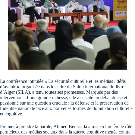
La conférence intitulée
«
La sécurité culturelle et les médias : défis
d’avenir
»
, organisée dans le cadre du Salon international du livre
d’Alger (SILA), a tenu toutes ses promesses. Marquée par des
interventions d’une grande richesse, elle a suscité un débat dense et
passionné sur une question cruciale : la défense et la préservation de
l’identité nationale face aux nouvelles formes de domination culturelle
et cognitive.
Premier à prendre la parole, Ahmed Bensaada a mis en lumière le rôle
pernicieux des médias sociaux dans la guerre cognitive menée contre