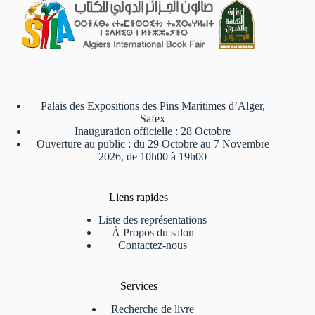
Palais des Expositions des Pins Maritimes d’Alger,
Safex
Inauguration officielle : 28 Octobre
Ouverture au public : du 29 Octobre au 7 Novembre
2026, de 10h00 à 19h00
Liens rapides
Liste des représentations
À Propos du salon
Contactez-nous
Services
Recherche de livre