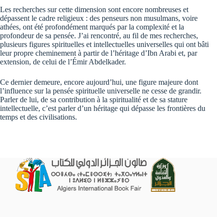
Les recherches sur cette dimension sont encore nombreuses et
dépassent le cadre religieux : des penseurs non musulmans, voire
athées, ont été profondément marqués par la complexité et la
profondeur de sa pensée. J’ai rencontré, au fil de mes recherches,
plusieurs figures spirituelles et intellectuelles universelles qui ont bâti
leur propre cheminement à partir de l’héritage d’Ibn Arabi et, par
extension, de celui de l’Émir Abdelkader.
Ce dernier demeure, encore aujourd’hui, une figure majeure dont
l’influence sur la pensée spirituelle universelle ne cesse de grandir.
Parler de lui, de sa contribution à la spiritualité et de sa stature
intellectuelle, c’est parler d’un héritage qui dépasse les frontières du
temps et des civilisations.