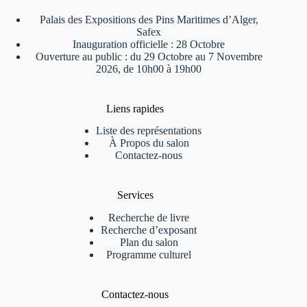
Palais des Expositions des Pins Maritimes d’Alger,
Safex
Inauguration officielle : 28 Octobre
Ouverture au public : du 29 Octobre au 7 Novembre
2026, de 10h00 à 19h00
Liens rapides
Liste des représentations
À Propos du salon
Contactez-nous
Services
Recherche de livre
Recherche d’exposant
Plan du salon
Programme culturel
Contactez-nous