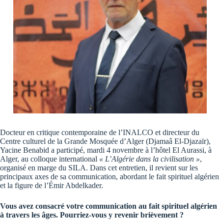
Docteur en critique contemporaine de l’INALCO et directeur du
Centre culturel de la Grande Mosquée d’Alger (Djamaâ El-Djazaïr),
Yacine Benabid a participé, mardi 4 novembre à l’hôtel El Aurassi, à
Alger, au colloque international
« L’Algérie dans la civilisation »
,
organisé en marge du SILA. Dans cet entretien, il revient sur les
principaux axes de sa communication, abordant le fait spirituel algérien
et la figure de l’Émir Abdelkader.
Vous avez consacré votre communication au fait spirituel algérien
à travers les âges. Pourriez-vous y revenir brièvement ?