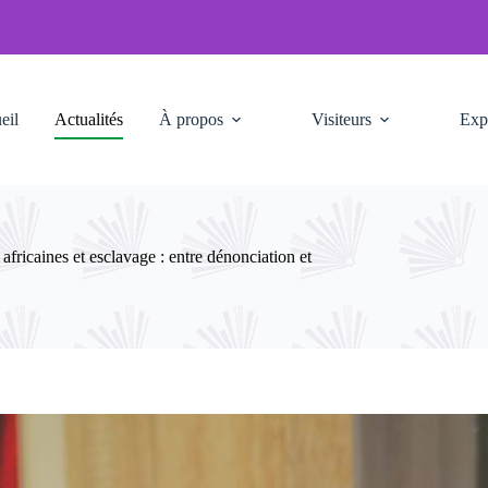
eil
Actualités
À propos
Visiteurs
Exp
s africaines et esclavage : entre dénonciation et