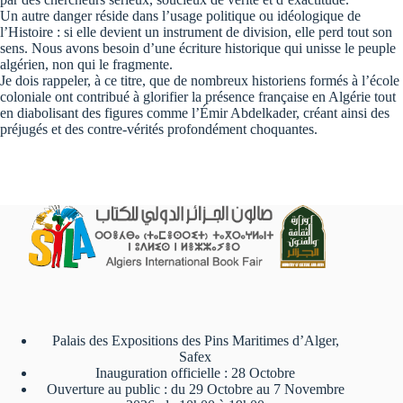
Un autre danger réside dans l’usage politique ou idéologique de
l’Histoire : si elle devient un instrument de division, elle perd tout son
sens. Nous avons besoin d’une écriture historique qui unisse le peuple
algérien, non qui le fragmente.
Je dois rappeler, à ce titre, que de nombreux historiens formés à l’école
coloniale ont contribué à glorifier la présence française en Algérie tout
en diabolisant des figures comme l’Émir Abdelkader, créant ainsi des
préjugés et des contre-vérités profondément choquantes.
Palais des Expositions des Pins Maritimes d’Alger,
Safex
Inauguration officielle : 28 Octobre
Ouverture au public : du 29 Octobre au 7 Novembre