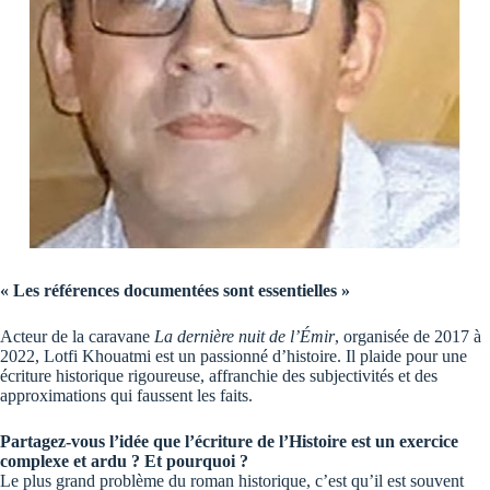
« Les références documentées sont essentielles »
Acteur de la caravane
La dernière nuit de l’Émir
, organisée de 2017 à
2022, Lotfi Khouatmi est un passionné d’histoire. Il plaide pour une
écriture historique rigoureuse, affranchie des subjectivités et des
approximations qui faussent les faits.
Partagez-vous l’idée que l’écriture de l’Histoire est un exercice
complexe et ardu ? Et pourquoi ?
Le plus grand problème du roman historique, c’est qu’il est souvent