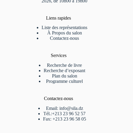
2026, de 10h00 à 19h00
Liens rapides
Liste des représentations
À Propos du salon
Contactez-nous
Services
Recherche de livre
Recherche d’exposant
Plan du salon
Programme culturel
Contactez-nous
Email: info@sila.dz
Tél.:+213 23 96 52 57
Fax: +213 23 96 58 05