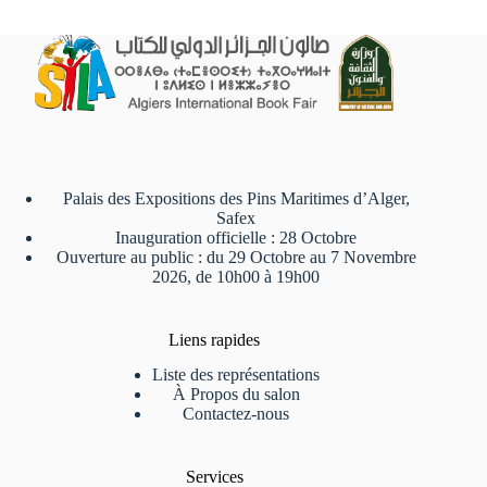
Palais des Expositions des Pins Maritimes d’Alger,
Safex
Inauguration officielle : 28 Octobre
Ouverture au public : du 29 Octobre au 7 Novembre
2026, de 10h00 à 19h00
Liens rapides
Liste des représentations
À Propos du salon
Contactez-nous
Services