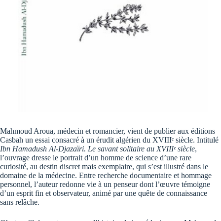
Mahmoud Aroua, médecin et romancier, vient de publier aux éditions
Casbah un essai consacré à un érudit algérien du XVIIIᵉ siècle. Intitulé
Ibn Hamadush Al-Djazaïri. Le savant solitaire au XVIIIᵉ siècle
,
l’ouvrage dresse le portrait d’un homme de science d’une rare
curiosité, au destin discret mais exemplaire, qui s’est illustré dans le
domaine de la médecine. Entre recherche documentaire et hommage
personnel, l’auteur redonne vie à un penseur dont l’œuvre témoigne
d’un esprit fin et observateur, animé par une quête de connaissance
sans relâche.